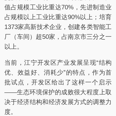
值占规模工业比重达70%，先进制造业
占规模以上工业比重达90%以上；培育
1373家高新技术企业，创建各类智能工
厂（车间）超50家，占南京市三分之一
以上。
当前，江宁开发区产业发展呈现“结构
优、效益好、消耗少”的特点，作为首
批试点，开发区给出了这样一个启示
——生态环境保护的成败很大程度上取
决于经济结构和经济发展方式的调整力
度。