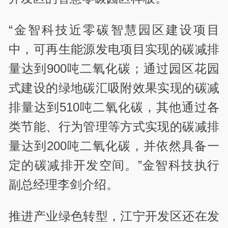
“金智科技近零碳智慧园区建设项目
中，可再生能源发电项目实现的碳减排
量达到900吨二氧化碳；通过园区花园
式建设的绿地碳汇吸附效果实现的碳减
排量达到510吨二氧化碳，其他通过各
类节能、行为管理等方式实现的碳减排
量达到200吨二氧化碳，并依然具备一
定的碳减排开发空间。”金智科技执行
副总经理李剑介绍。
推进产业绿色转型，江宁开发区还在发