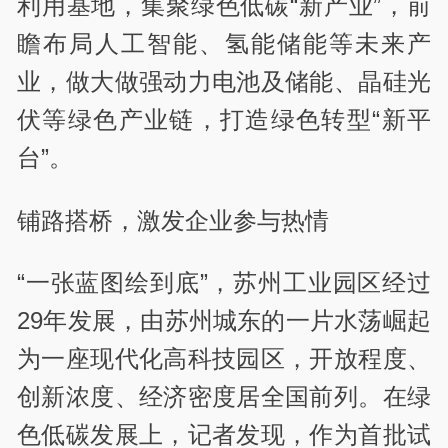
利用基地，集聚绿色低碳“新产业”，前
瞻布局人工智能、氢能储能等未来产
业，做大做强动力电池及储能、晶硅光
伏等绿色产业链，打造绿色转型“新平
台”。
铺路搭桥，激发企业参与热情
“一张蓝图绘到底”，苏州工业园区经过
29年发展，由苏州城东的一片水荡崛起
为一座现代化高科技园区，开放程度、
创新浓度、经济密度居全国前列。在绿
色低碳发展上，记者发现，作为首批试