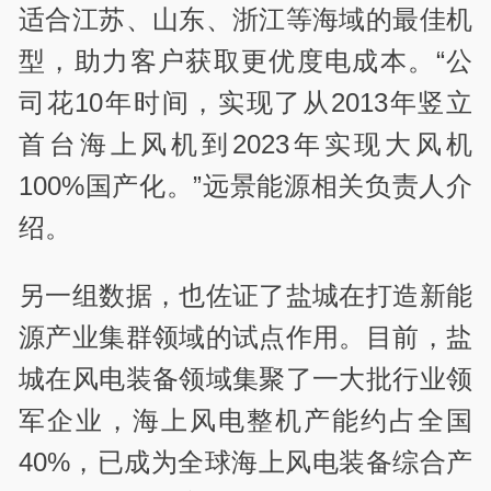
适合江苏、山东、浙江等海域的最佳机
型，助力客户获取更优度电成本。“公
司花10年时间，实现了从2013年竖立
首台海上风机到2023年实现大风机
100%国产化。”远景能源相关负责人介
绍。
另一组数据，也佐证了盐城在打造新能
源产业集群领域的试点作用。目前，盐
城在风电装备领域集聚了一大批行业领
军企业，海上风电整机产能约占全国
40%，已成为全球海上风电装备综合产