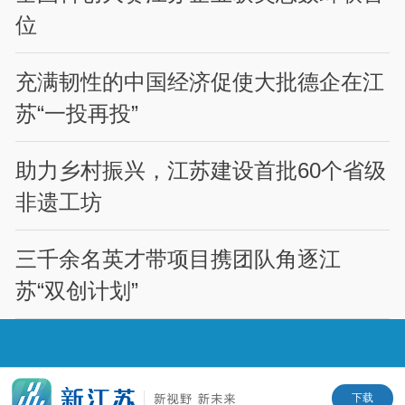
位
充满韧性的中国经济促使大批德企在江
苏“一投再投”
助力乡村振兴，江苏建设首批60个省级
非遗工坊
三千余名英才带项目携团队角逐江
苏“双创计划”
下载