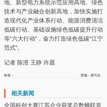
地、新型电力系统示范应用高地、绿色
技术与产业融合创新高地，加快实施打
造现代化产业体系行动、能源消费清洁
低碳行动、基础设施绿色低碳提升行动
等“六大行动”，奋力打造绿色低碳“江宁
范式”。
记者 陈澄 王静 许愿
标签：
责编：唐可垚
相关新闻
全国科创大赛江苏企业获奖总数蝉联首