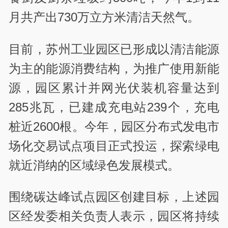
月共产出730万立方米清洁天然气。
目前，苏州工业园区已形成以清洁能源
为主的能源消费结构，为推广使用新能
源，园区累计并网光伏装机容量达到
285兆瓦，已建成充电站239个，充电
桩近2600根。今年，园区分布式发电市
场化交易试点项目正式投运，探索绿电
就近消纳的区域绿色发展模式。
围绕碳达峰试点园区创建目标，上述园
区经发委相关负责人表示，园区将持续