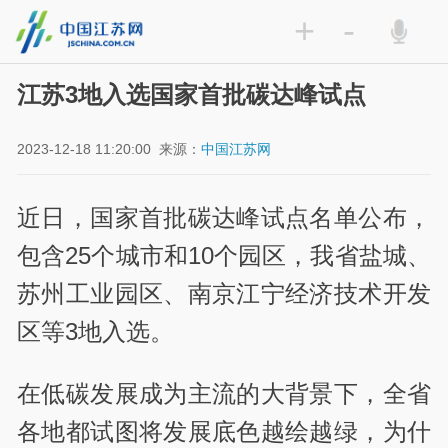
+
-
江苏3地入选国家首批碳达峰试点
2023-12-18 11:20:00
来源：
中国江苏网
近日，国家首批碳达峰试点名单公布，
包含25个城市和10个园区，我省盐城、
苏州工业园区、南京江宁经济技术开发
区等3地入选。
在低碳发展成为主流的大背景下，全省
各地都试图将发展底色越绘越绿，为什