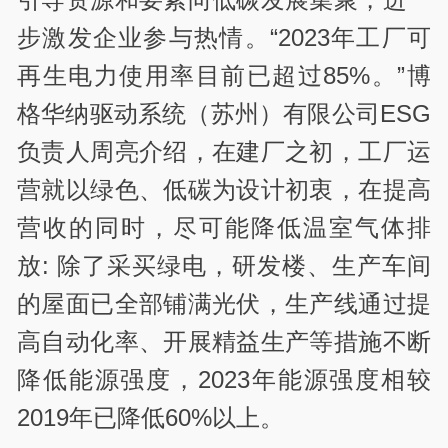
步激发企业参与热情。“2023年工厂可
再生电力使用率目前已超过85%。”博
格华纳驱动系统（苏州）有限公司ESG
负责人周亮介绍，在建厂之初，工厂运
营就以绿色、低碳为设计初衷，在提高
营收的同时，尽可能降低温室气体排
放: 除了采买绿电，研发楼、生产车间
的屋面已全部铺满光伏，生产线通过提
高自动化率、开展精益生产等措施不断
降低能源强度，2023年能源强度相较
2019年已降低60%以上。