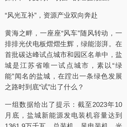
“风光互补”，资源产业双向奔赴
黄海之畔，一座座“风车”随风转动，一
排排光伏电板熠熠生辉，绿能澎湃。在
首批碳达峰试点城市和园区名单中，盐
城是江苏省唯一试点城市，素以“绿
能”闻名的盐城，在蹚出一条绿色发展
之路时到底“试”出了什么？
一组数据给出了提示：截至2023年10
月底，盐城新能源发电装机容量达到
1361.9万千瓦，总装机、风电装机、光