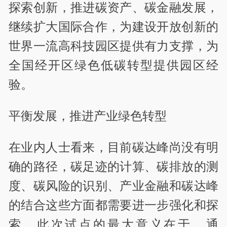
探索创新，推进碳资产、碳金融发展，
继续扩大国际合作，为建设开放创新的
世界一流高科技园区提供有力支撑，为
全国经开区绿色低碳转型提供园区经
验。
平衡发展，推进产业绿色转型
在业内人士看来，目前碳达峰尚没有明
确的路径，碳足迹的计算、碳排放的测
度、碳风险的识别、产业金融和碳达峰
的结合这些方面都需要进一步强化和探
索，此次试点的最大意义在于，通