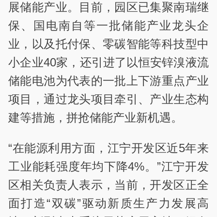
展储能产业。目前，园区已集聚南瑞继
保、国电南自等一批储能产业龙头企
业，以及托付保、零碳智能等科技型中
小企业40家，还引进了以恒安锌溴液流
储能电池为代表的一批上下游重点产业
项目，通过龙头项目牵引、产业生态构
建等措施，拼抢储能产业新机遇。
“在能源利用方面，江宁开发区近5年来
工业能耗强度年均下降4%。”江宁开发
区相关负责人表示，当前，开发区正全
面打造“双碳”驱动新质生产力发展高