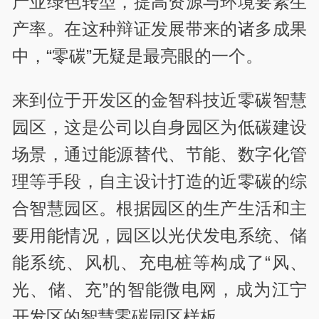
产业绿色转型，提高资源与环境要素生
产率。在这种辩证发展带来的诸多成果
中，“零碳”无疑是最亮眼的一个。
来到位于开发区的金智科技近零碳智慧
园区，这是公司以自身园区为低碳建设
场景，通过能源替代、节能、数字化管
理等手段，自主设计打造的近零碳的综
合智慧园区。根据园区的生产生活和主
要用能情况，园区以光伏发电系统、储
能系统、风机、充电桩等构成了“风、
光、储、充”的智能微电网，成为江宁
开发区的智慧零碳园区样板。