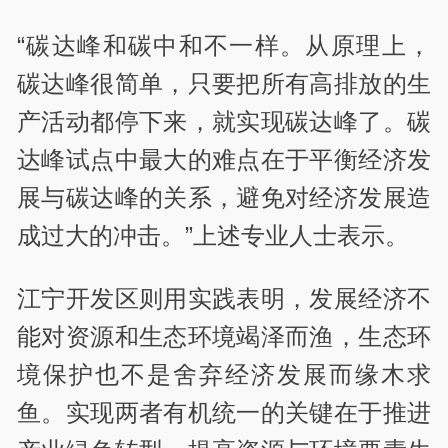
“碳达峰和碳中和不一样。从原理上，
碳达峰很简单，只要把所有高排放的生
产活动都停下来，就实现碳达峰了。碳
达峰试点中最大的难点在于平衡经济发
展与碳达峰的关系，避免对经济发展造
成过大的冲击。”上述专业人士表示。
江宁开发区则用实践表明，发展经济不
能对资源和生态环境竭泽而渔，生态环
境保护也不是舍弃经济发展而缘木求
鱼。实现两者有机统一的关键在于推进