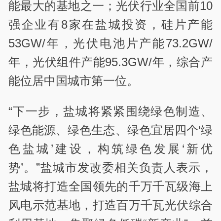
能最大的基地之一；光伏行业全国前10
强企业有8家在盐城投资，硅片产能
53GW/年，光伏电池片产能73.2GW/
年，光伏组件产能95.3GW/年，综合产
能位居中国城市第一位。
“下一步，盐城将紧紧围绕绿色制造、
绿色能源、绿色生态、绿色宜居四个‘绿
色盐城’建设，构筑绿色发展‘新优
势’。”盐城市发改委相关负责人表示，
盐城将打造全国领先的千万千瓦级海上
风电示范基地，打造百万千瓦光伏综合