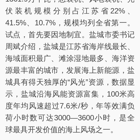
伏装机规模分别占江苏省22%、
41.5%、10.7%，规模均列全省第一。
试点，首先要因地制宜。盐城市委书记
周斌介绍，盐城是江苏省海岸线最长、
海域面积最广、滩涂湿地最多、海洋资
源最丰富的城市，发展海上新能源，盐
城具有得天独厚的“风光”资源，数据显
示，盐城沿海风能资源富集，100米高
度年均风速超过7.6米/秒，年等效满负
荷小时数可达3000—3600小时，是全
球最具开发价值的海上风场之一。