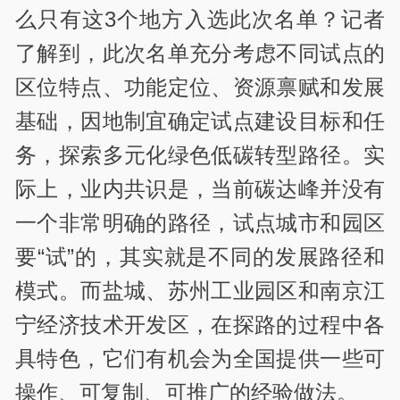
么只有这3个地方入选此次名单？记者
了解到，此次名单充分考虑不同试点的
区位特点、功能定位、资源禀赋和发展
基础，因地制宜确定试点建设目标和任
务，探索多元化绿色低碳转型路径。实
际上，业内共识是，当前碳达峰并没有
一个非常明确的路径，试点城市和园区
要“试”的，其实就是不同的发展路径和
模式。而盐城、苏州工业园区和南京江
宁经济技术开发区，在探路的过程中各
具特色，它们有机会为全国提供一些可
操作、可复制、可推广的经验做法。