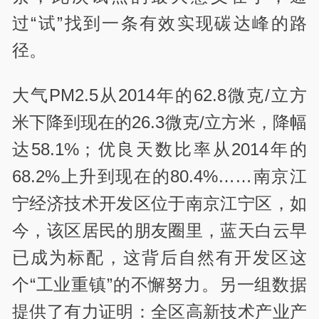
过“试”找到一条有效实现碳达峰的路
径。
大气PM2.5从2014年的62.8微克/立方
米下降到现在的26.3微克/立方米，降幅
达58.1%；优良天数比率从2014年的
68.2%上升到现在的80.4%……南京江
宁经济技术开发区位于南京江宁区，如
今，该区居民的朋友圈里，蓝天白云早
已成为标配，这背后自然有开发区这
个“工业重镇”的不懈努力。另一组数据
提供了有力证明：全区高新技术产业产