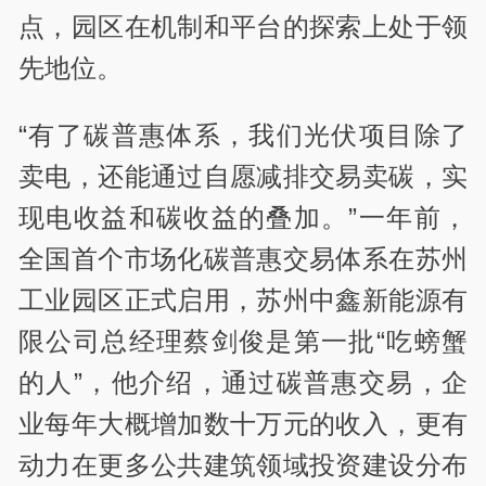
点，园区在机制和平台的探索上处于领
先地位。
“有了碳普惠体系，我们光伏项目除了
卖电，还能通过自愿减排交易卖碳，实
现电收益和碳收益的叠加。”一年前，
全国首个市场化碳普惠交易体系在苏州
工业园区正式启用，苏州中鑫新能源有
限公司总经理蔡剑俊是第一批“吃螃蟹
的人”，他介绍，通过碳普惠交易，企
业每年大概增加数十万元的收入，更有
动力在更多公共建筑领域投资建设分布