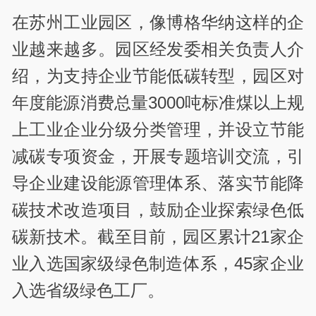
在苏州工业园区，像博格华纳这样的企
业越来越多。园区经发委相关负责人介
绍，为支持企业节能低碳转型，园区对
年度能源消费总量3000吨标准煤以上规
上工业企业分级分类管理，并设立节能
减碳专项资金，开展专题培训交流，引
导企业建设能源管理体系、落实节能降
碳技术改造项目，鼓励企业探索绿色低
碳新技术。截至目前，园区累计21家企
业入选国家级绿色制造体系，45家企业
入选省级绿色工厂。