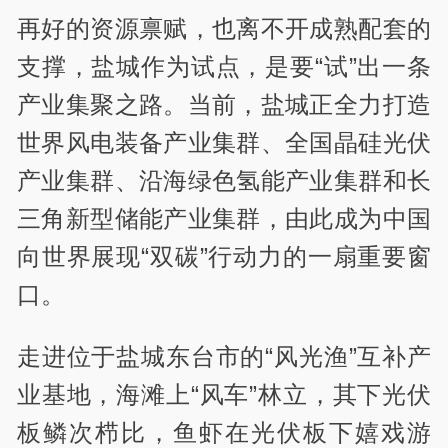
再好的资源禀赋，也离不开成熟配套的
支撑，盐城作为试点，是要“试”出一条
产业集聚之路。当前，盐城正全力打造
世界风电装备产业集群、全国晶硅光伏
产业集群、沿海绿色氢能产业集群和长
三角新型储能产业集群，由此成为中国
向世界展现“双碳”行动力的一扇重要窗
口。
走进位于盐城东台市的“风光渔”互补产
业基地，海滩上“风车”林立，其下光伏
板鳞次栉比，鱼虾在光伏板下嬉戏游