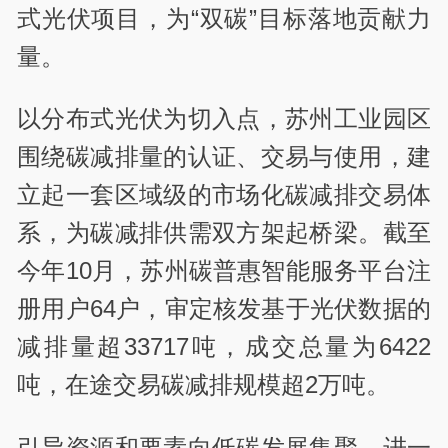
式光伏项目，为“双碳”目标落地贡献力
量。
以分布式光伏为切入点，苏州工业园区
围绕碳减排量的认证、交易与使用，建
立起一套区域级的市场化碳减排交易体
系，为碳减排供需双方架起桥梁。截至
今年10月，苏州碳普惠智能服务平台注
册用户64户，审定核发基于光伏数据的
减排量超33717吨，成交总量为6422
吨，在途交易碳减排规模超2万吨。
引导资源和要素向低碳发展集聚，进一