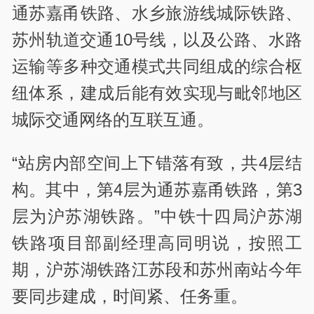
通苏嘉甬铁路、水乡旅游线城际铁路、
苏州轨道交通10号线，以及公路、水路
运输等多种交通模式共同组成的综合枢
纽体系，建成后能有效实现与毗邻地区
城际交通网络的互联互通。
“站房内部空间上下错落有致，共4层结
构。其中，第4层为通苏嘉甬铁路，第3
层为沪苏湖铁路。”中铁十四局沪苏湖
铁路项目部副经理高同明说，按照工
期，沪苏湖铁路江苏段和苏州南站今年
要同步建成，时间紧、任务重。