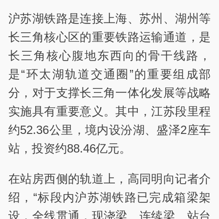
沪苏湖铁路是连接上海、苏州、湖州等
长三角核心区的重要铁路运输通道，是
长三角核心腹地东西向的骨干线路，
是“环太湖轨道交通圈”的重要组成部
分，对于支撑长三角一体化发展等战略
实施具有重要意义。其中，江苏段里程
约52.36公里，境内设汾湖、盛泽2座车
站，投资约88.46亿元。
在站房西侧的轨道上，高同明向记者介
绍，“标段内沪苏湖铁路已完成箱梁架
设，全线贯通，现浇梁、连续梁、站台