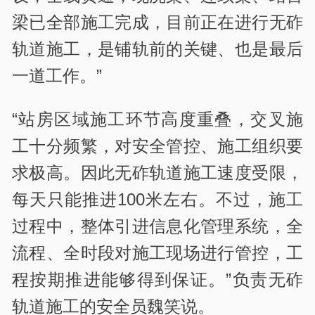
梁已全部施工完成，目前正在进行无砟
轨道施工，是铺轨前的关键、也是最后
一道工作。”
“站房区域施工环节高度重叠，交叉施
工十分频繁，对安全管控、施工组织要
求极高。因此无砟轨道施工速度受限，
每天只能推进100米左右。不过，施工
过程中，整体引进信息化管理系统，全
流程、全时段对施工现场进行管控，工
程按期推进能够得到保证。”负责无砟
轨道施工的安全员魏笑说。