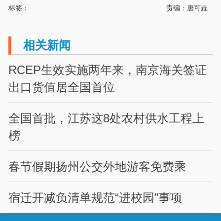
标签：
责编：唐可垚
相关新闻
RCEP生效实施两年来，南京海关签证
出口货值居全国首位
全国首批，江苏这8处农村供水工程上
榜
春节假期扬州公交外地游客免费乘
宿迁开减负清单规范“进校园”事项