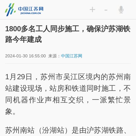
+
-
1800多名工人同步施工，确保沪苏湖铁
路今年建成
2024-01-30 16:55:00
来源：
中国江苏网
1月29日，苏州市吴江区境内的苏州南
站建设现场，站房和铁道同时施工，不
同机器作业声相互交织，一派繁忙景
象。
苏州南站（汾湖站）是由沪苏湖铁路、