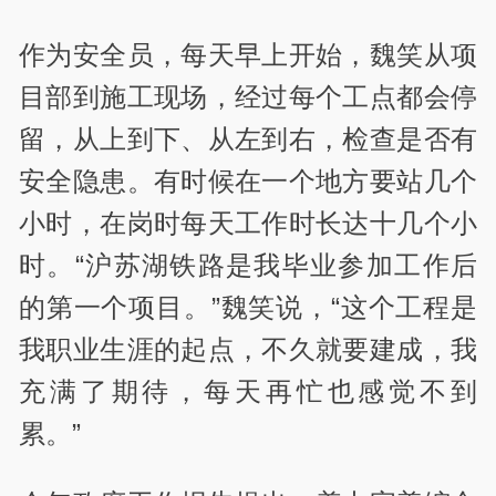
作为安全员，每天早上开始，魏笑从项
目部到施工现场，经过每个工点都会停
留，从上到下、从左到右，检查是否有
安全隐患。有时候在一个地方要站几个
小时，在岗时每天工作时长达十几个小
时。“沪苏湖铁路是我毕业参加工作后
的第一个项目。”魏笑说，“这个工程是
我职业生涯的起点，不久就要建成，我
充满了期待，每天再忙也感觉不到
累。”