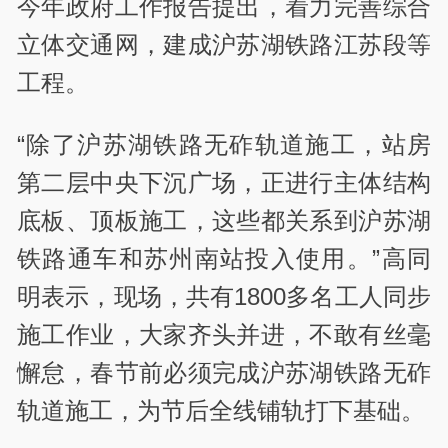
今年政府工作报告提出，着力完善综合
立体交通网，建成沪苏湖铁路江苏段等
工程。
“除了沪苏湖铁路无砟轨道施工，站房
第二层中央下沉广场，正进行主体结构
底板、顶板施工，这些都关系到沪苏湖
铁路通车和苏州南站投入使用。”高同
明表示，现场，共有1800多名工人同步
施工作业，大家齐头并进，不敢有丝毫
懈怠，春节前必须完成沪苏湖铁路无砟
轨道施工，为节后全线铺轨打下基础。