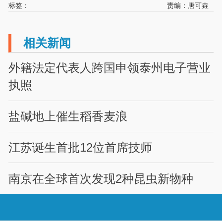
标签：
责编：唐可垚
相关新闻
外籍法定代表人跨国申领泰州电子营业
执照
盐碱地上催生稻香麦浪
江苏诞生首批12位首席技师
南京在全球首次发现2种昆虫新物种