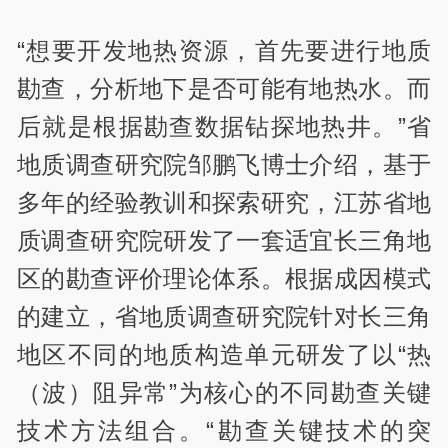
“想要开发地热资源，首先要进行地质
勘查，分析地下是否可能有地热水。而
后就是根据勘查数据钻探地热井。”省
地质调查研究院邹鹏飞博士介绍，基于
多年的经验教训和探索研究，江苏省地
质调查研究院研发了一套适宜长三角地
区的勘查评价理论体系。根据成因模式
的建立，省地质调查研究院针对长三角
地区不同的地质构造单元研发了以“热
（波）阻异常”为核心的不同勘查关键
技术方法组合。“勘查关键技术的突