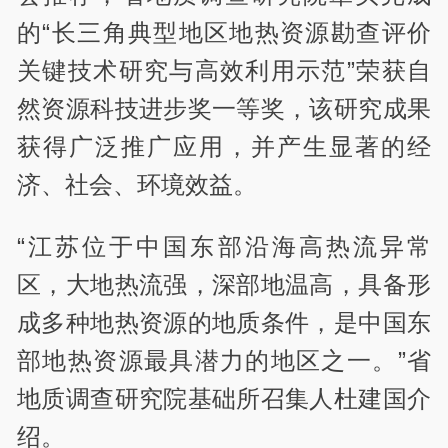
的“长三角典型地区地热资源勘查评价
关键技术研究与高效利用示范”荣获自
然资源科技进步奖一等奖，该研究成果
获得广泛推广应用，并产生显著的经
济、社会、环境效益。
“江苏位于中国东部沿海高热流异常
区，大地热流强，深部地温高，具备形
成多种地热资源的地质条件，是中国东
部地热资源最具潜力的地区之一。”省
地质调查研究院基础所召集人杜建国介
绍。