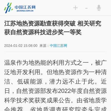
+
-
江苏地热资源勘查获得突破 相关研究
获自然资源科技进步奖一等奖
2024-01-02 15:08:00
来源：
中国江苏网
温泉作为地热能的利用方式之一，被广
泛地开发利用。但地热资源作为一种清
洁、低碳能源，潜力远不止于此。近
日，自然资源部发布2022年度自然资源
科学技术奖获奖成果公告。由省地质学
会推荐，省地质调查研究院牵头完成