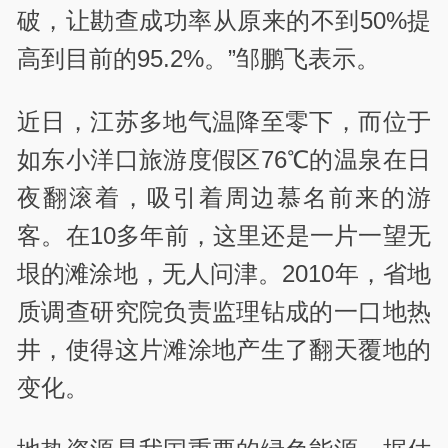
破，让勘查成功率从原来的不到50%提
高到目前的95.2%。”邹鹏飞表示。
近日，江苏多地气温降至零下，而位于
如东小洋口旅游度假区76℃的温泉在日
夜翻滚着，吸引着周边慕名前来的游
客。在10多年前，这里还是一片一望无
垠的滩涂地，无人问津。2010年，省地
质调查研究院负责监理钻成的一口地热
井，使得这片滩涂地产生了翻天覆地的
变化。