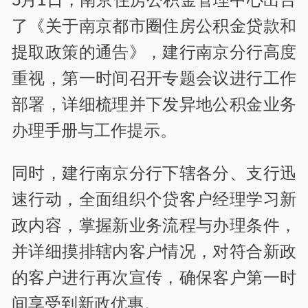
了《关于南京都市圈住房公积金贷款和
提取政策的通告》，建行南京分行高度
重视，第一时间召开专题会议进行工作
部署，详细梳理并下发异地公积金业务
办理手册与工作提示。
同时，建行南京分行下辖各分、支行迅
速行动，全面组织个贷客户经理学习新
政内容，掌握新业务流程与办理条件，
并详细摸排辖内客户情况，对符合新政
的客户进行再次宣传，确保客户第一时
间享受到新政优惠。