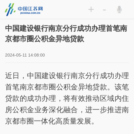
+
-
中国建设银行南京分行成功办理首笔南
京都市圈公积金异地贷款
2024-05-11 14:08:00
近日，中国建设银行南京分行成功办理
首笔南京都市圈公积金异地贷款。该笔
贷款的成功办理，将有效推动区域内住
房公积金业务深化融合，进一步推进南
京都市圈一体化高质量发展。