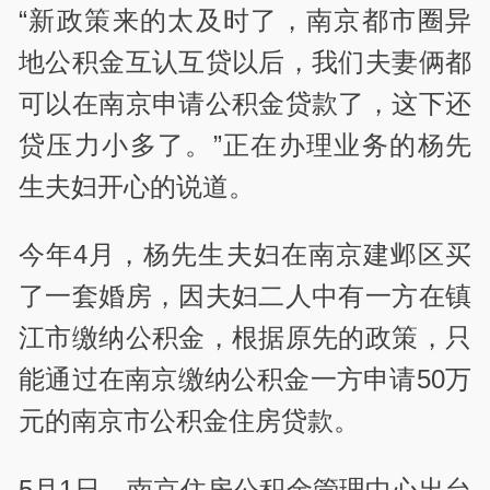
“新政策来的太及时了，南京都市圈异
地公积金互认互贷以后，我们夫妻俩都
可以在南京申请公积金贷款了，这下还
贷压力小多了。”正在办理业务的杨先
生夫妇开心的说道。
今年4月，杨先生夫妇在南京建邺区买
了一套婚房，因夫妇二人中有一方在镇
江市缴纳公积金，根据原先的政策，只
能通过在南京缴纳公积金一方申请50万
元的南京市公积金住房贷款。
5月1日，南京住房公积金管理中心出台