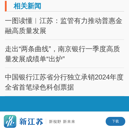
相关新闻
一图读懂︱江苏：监管有力推动普惠金
融高质量发展
走出“两条曲线”，南京银行一季度高质
量发展成绩单“出炉”
中国银行江苏省分行独立承销2024年度
全省首笔绿色科创票据
下载