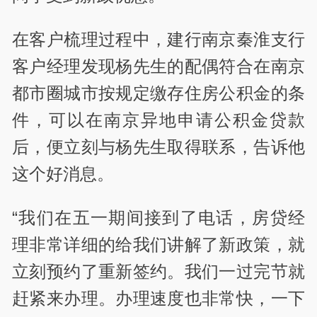
在客户梳理过程中，建行南京秦淮支行
客户经理发现杨先生的配偶符合在南京
都市圈城市按规定缴存住房公积金的条
件，可以在南京异地申请公积金贷款
后，便立刻与杨先生取得联系，告诉他
这个好消息。
“我们在五一期间接到了电话，房贷经
理非常详细的给我们讲解了新政策，就
立刻预约了重新签约。我们一过完节就
赶紧来办理。办理速度也非常快，一下