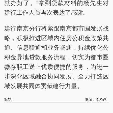
就办好了。”拿到贷款材料的杨先生对
建行工作人员再次表达了感谢。
建行南京分行将紧跟南京都市圈发展战
略，积极推进区域内住房公积金政策共
通、信息联通和业务畅通，持续优化公
积金异地贷款服务流程，切实为都市圈
缴存职工送上优质便捷的服务，为进一
步深化区域融合协同发展、全力打造区
域发展共同体贡献建行力量。
标签：
责编：李梦迪