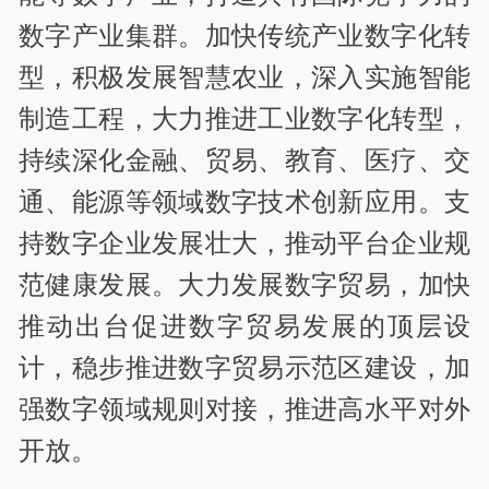
数字产业集群。加快传统产业数字化转
型，积极发展智慧农业，深入实施智能
制造工程，大力推进工业数字化转型，
持续深化金融、贸易、教育、医疗、交
通、能源等领域数字技术创新应用。支
持数字企业发展壮大，推动平台企业规
范健康发展。大力发展数字贸易，加快
推动出台促进数字贸易发展的顶层设
计，稳步推进数字贸易示范区建设，加
强数字领域规则对接，推进高水平对外
开放。