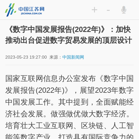
+
-
《数字中国发展报告(2022年)》：加快
推动出台促进数字贸易发展的顶层设计
2023-05-23 19:27:00
来源：
中国新闻网
国家互联网信息办公室发布《数字中国
发展报告(2022年)》，展望2023年数字
中国发展工作。其中提到，全面赋能经
济社会发展。做强做优做大数字经济。
培育壮大工业互联网、区块链、人工智
能等数字产业，打造具有国际竞争力的