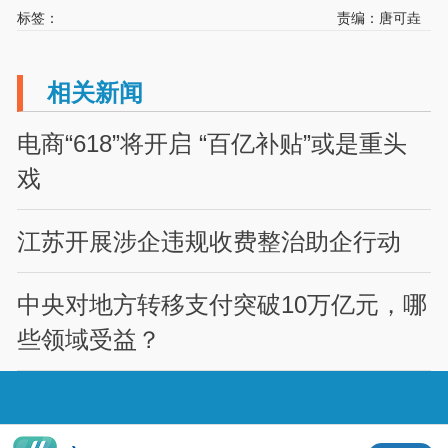
标签：
责编：唐可垚
相关新闻
电商“618”将开启 “百亿补贴”或是重头
戏
江苏开展涉企违规收费整治助企行动
中央对地方转移支付突破10万亿元，哪
些领域受益？