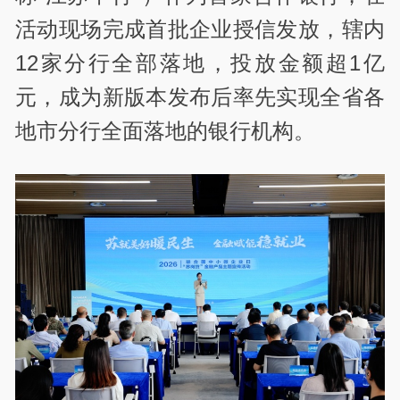
活动现场完成首批企业授信发放，辖内
12家分行全部落地，投放金额超1亿
元，成为新版本发布后率先实现全省各
地市分行全面落地的银行机构。