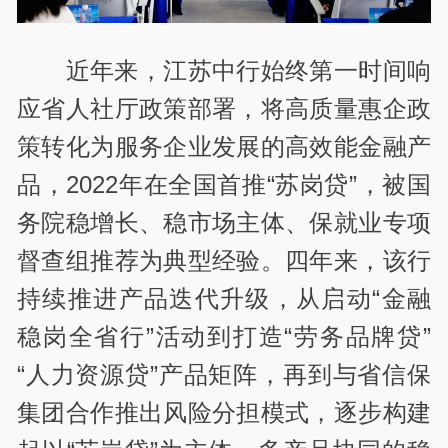
近年来，江苏中行始终第一时间响
应省人社厅政策部署，将高质量惠企政
策转化为服务企业发展的高效能金融产
品，2022年在全国首推“苏岗贷”，被国
务院稳增长、稳市场主体、保就业专项
督查组推荐为典型经验。四年来，该行
持续推进产品迭代升级，从启动“金融
稳岗全省行”活动到打造“劳务品牌贷”
“人力资源贷”产品矩阵，再到与省信保
集团合作推出风险分担模式，逐步构建