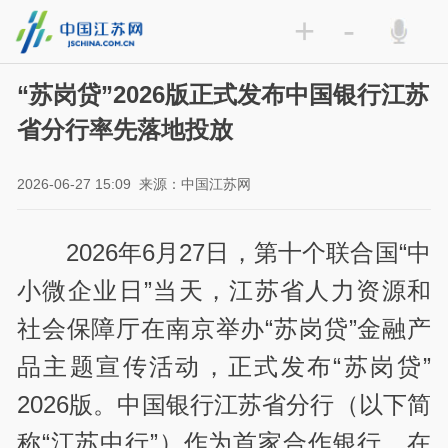
+
-
“苏岗贷”2026版正式发布中国银行江苏
省分行率先落地投放
2026-06-27 15:09
来源：中国江苏网
2026年6月27日，第十个联合国“中
小微企业日”当天，江苏省人力资源和
社会保障厅在南京举办“苏岗贷”金融产
品主题宣传活动，正式发布“苏岗贷”
2026版。中国银行江苏省分行（以下简
称“江苏中行”）作为首家合作银行，在