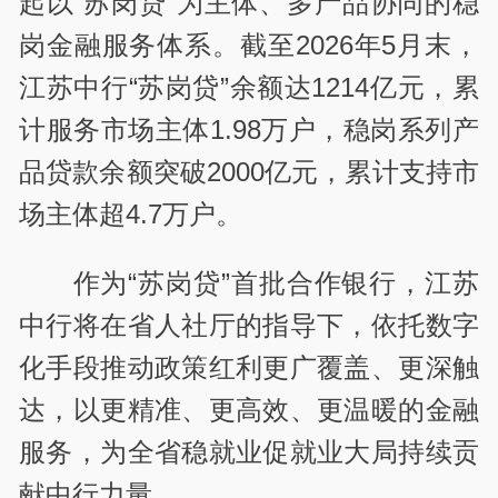
起以“苏岗贷”为主体、多产品协同的稳
岗金融服务体系。截至2026年5月末，
江苏中行“苏岗贷”余额达1214亿元，累
计服务市场主体1.98万户，稳岗系列产
品贷款余额突破2000亿元，累计支持市
场主体超4.7万户。
作为“苏岗贷”首批合作银行，江苏
中行将在省人社厅的指导下，依托数字
化手段推动政策红利更广覆盖、更深触
达，以更精准、更高效、更温暖的金融
服务，为全省稳就业促就业大局持续贡
献中行力量。