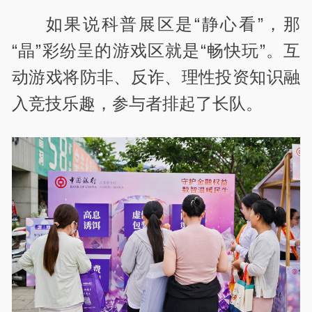
如果说科普展区是“静心看”，那
“晶”彩纷呈的游戏区就是“畅快玩”。互
动游戏将防非、反诈、理性投资知识融
入竞技乐趣，参与者排起了长队。