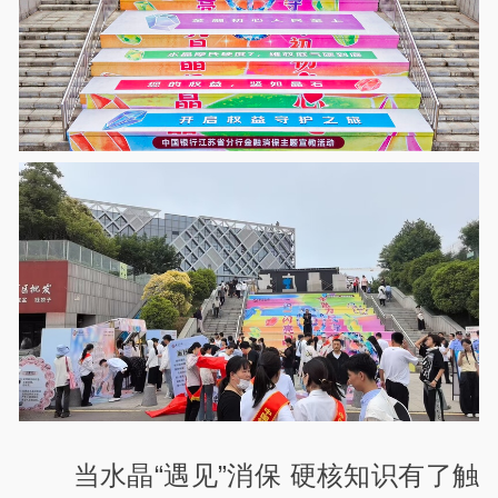
当水晶“遇见”消保 硬核知识有了触