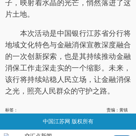
子，映射着水晶的光芒，悄然落进了这
片土地。
本次活动是中国银行江苏省分行将
地域文化特色与金融消保宣教深度融合
的一次创新探索，也是其持续推动金融
消保工作走深走实的一个缩影。未来，
该行将持续站稳人民立场，让金融消保
之光，照亮人民群众的守护之路。
标签：
责编：黄镇
中国江苏网 版权所有
交汇点新闻