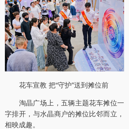
花车宣教 把“守护”送到摊位前
淘晶广场上，五辆主题花车摊位一
字排开，与水晶商户的摊位比邻而立，
相映成趣。