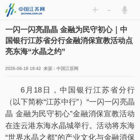
+
-
一闪一闪亮晶晶 金融为民守初心｜中
国银行江苏省分行金融消保宣教活动点
亮东海“水晶之约”
2026-06-18 18:42
来源：中国江苏网
6月18日，中国银行江苏省分行
（以下简称“江苏中行”）“一闪一闪亮晶
晶 金融为民守初心”金融消保宣教活动
在连云港东海水晶城举行。活动将东海
“世界水晶之都”的产业文化与金融消保