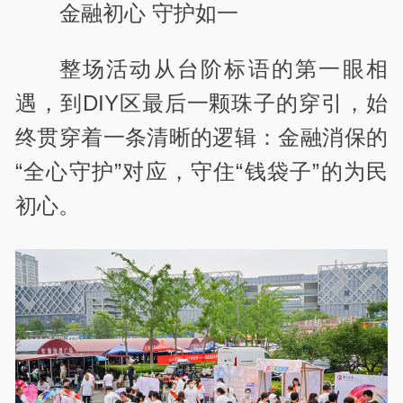
金融初心 守护如一
整场活动从台阶标语的第一眼相
遇，到DIY区最后一颗珠子的穿引，始
终贯穿着一条清晰的逻辑：金融消保的
“全心守护”对应，守住“钱袋子”的为民
初心。