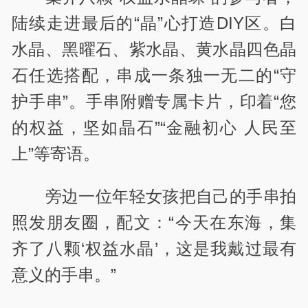
陆续走进最后的“晶”心打造DIY区。白
水晶、黑曜石、紫水晶、黄水晶四色晶
石任选搭配，串成一条独一无二的“守
护手串”。手串附赠专属卡片，印着“您
的权益，坚如晶石”“金融初心 人民至
上”等寄语。
旁边一位年轻女孩把自己的手串拍
照发朋友圈，配文：“今天在东海，集
齐了八颗‘权益水晶’，这是我戴过最有
意义的手串。”