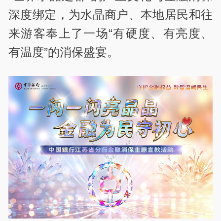
深度绑定，为水晶商户、本地居民和往
来游客奉上了一场“有硬度、有亮度、
有温度”的消保盛宴。