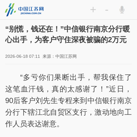
+
-
“别慌，钱还在！”中信银行南京分行暖
心出手，为客户守住深夜被骗的2万元
2026-06-18 07:11
来源：中国江苏网
“多亏你们果断出手，帮我保住了
这笔血汗钱，真的太感谢了！”近日，
90后客户刘先生专程来到中信银行南京
分行下辖江北自贸区支行，激动地向工
作人员表达谢意。