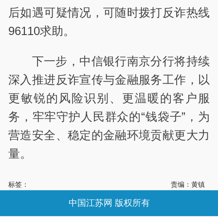
后如遇可疑情况，可随时拨打反诈热线
96110求助。
下一步，中信银行南京分行将持续
深入推进反诈宣传与金融服务工作，以
更敏锐的风险识别、更温暖的客户服
务，牢牢守护人民群众的“钱袋子”，为
营造安全、稳定的金融环境贡献更大力
量。
标签：
责编：黄镇
中国江苏网 版权所有