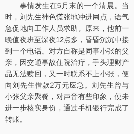
事情发生在5月末的一个清晨。当
时，刘先生神色慌张地冲进网点，语气
急促地向工作人员求助。原来，他前一
晚值夜班至深夜12点多，昏昏沉沉中接
到一个电话。对方自称是同事小张的父
亲，因交通事故住院治疗，手头理财产
品无法赎回，又一时联系不上小张，便
向刘先生借款2万元应急。刘先生曾与
小张父亲聚餐，对声音有些印象，便未
进一步核实身份，通过手机银行完成了
转账。