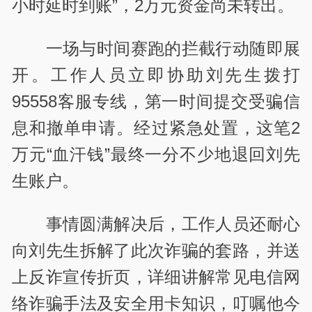
小时延时到账”，2万元资金尚未转出。
一场与时间赛跑的拦截行动随即展
开。工作人员立即协助刘先生拨打
95558客服专线，第一时间提交受骗信
息和撤单申请。经过紧急处置，这笔2
万元“血汗钱”最终一分不少地退回刘先
生账户。
事情圆满解决后，工作人员还耐心
向刘先生拆解了此次诈骗的套路，并送
上反诈宣传折页，详细讲解常见电信网
络诈骗手法及安全用卡知识，叮嘱他今