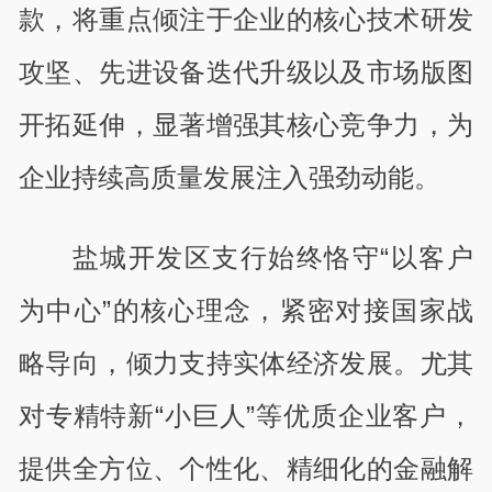
款，将重点倾注于企业的核心技术研发
攻坚、先进设备迭代升级以及市场版图
开拓延伸，显著增强其核心竞争力，为
企业持续高质量发展注入强劲动能。
盐城开发区支行始终恪守“以客户
为中心”的核心理念，紧密对接国家战
略导向，倾力支持实体经济发展。尤其
对专精特新“小巨人”等优质企业客户，
提供全方位、个性化、精细化的金融解