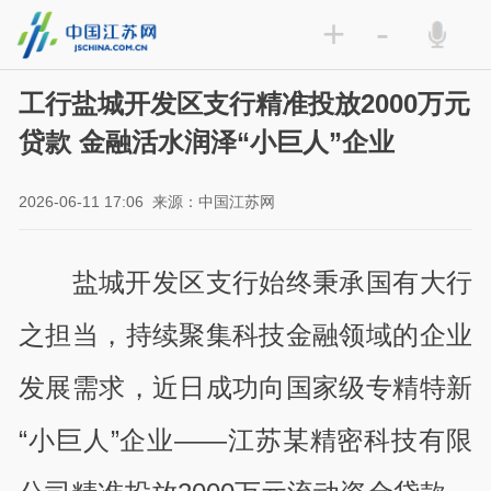
+
-
工行盐城开发区支行精准投放2000万元
贷款 金融活水润泽“小巨人”企业
2026-06-11 17:06
来源：中国江苏网
盐城开发区支行始终秉承国有大行
之担当，持续聚集科技金融领域的企业
发展需求，近日成功向国家级专精特新
“小巨人”企业——江苏某精密科技有限