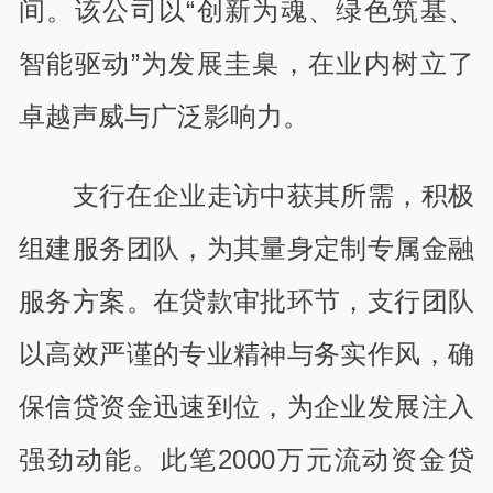
间。该公司以“创新为魂、绿色筑基、
智能驱动”为发展圭臬，在业内树立了
卓越声威与广泛影响力。
支行在企业走访中获其所需，积极
组建服务团队，为其量身定制专属金融
服务方案。在贷款审批环节，支行团队
以高效严谨的专业精神与务实作风，确
保信贷资金迅速到位，为企业发展注入
强劲动能。此笔2000万元流动资金贷