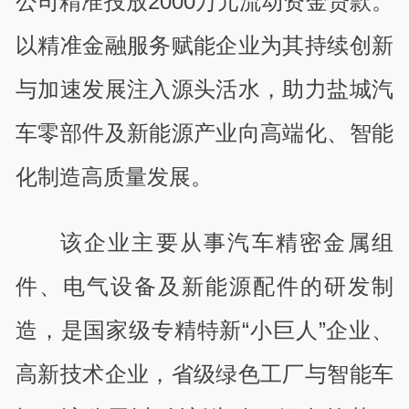
公司精准投放2000万元流动资金贷款。
以精准金融服务赋能企业为其持续创新
与加速发展注入源头活水，助力盐城汽
车零部件及新能源产业向高端化、智能
化制造高质量发展。
该企业主要从事汽车精密金属组
件、电气设备及新能源配件的研发制
造，是国家级专精特新“小巨人”企业、
高新技术企业，省级绿色工厂与智能车