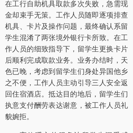
在工行自助机具取款多次失败，急需现
金却束手无策。工作人员随即逐项排查
机具、卡片及操作问题，最终确认系留
学生混淆了两张境外银行卡所致。在工
作人员的细致指导下，留学生更换卡片
后顺利完成取款业务。业务办结时，天
色已晚，考虑到留学生们身
处
异国他乡
之不便，工作人员主动引导三人安全返
回住宿酒店。抵达目的地后，留学生们
执意支付酬劳表达谢意，被工作人员礼
貌婉拒。