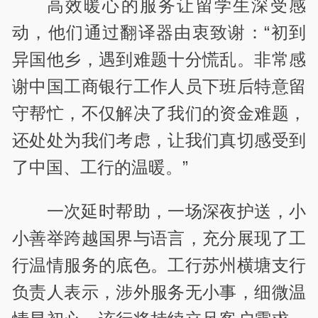
高效暖心的服务让留学生深受感
动，他们通过翻译器由衷致谢：“初到
异国他乡，遇到难题十分慌乱。非常感
谢中国工商银行工作人员下班后特意留
守帮忙，不仅解决了我们的资金难题，
还处处为我们考虑，让我们真切感受到
了中国、工行的温暖。”
一次延时帮助，一场深夜护送，小
小善举跨越国界与语言，充分展现了工
行温情服务的底色。工行苏州横塘支行
负责人表示，涉外服务无小事，细微温