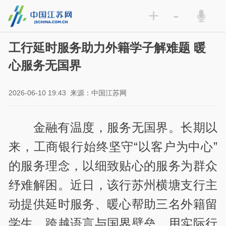
+
-
工行延时服务助力外籍学子解难题 暖
心服务无国界
2026-06-10 19:43
来源：中国江苏网
金融有温度，服务无国界。长期以
来，工商银行始终坚守“以客户为中心”
的服务理念，以细致贴心的服务为群众
纾难解困。近日，该行苏州横塘支行主
动提供延时服务、暖心帮助三名外籍留
学生，跨越语言与国界壁垒，用实际行