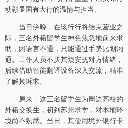
动彰显国有大行的温情与担当。
当日傍晚，在该行行将结束营业之
际，三名外籍留学生神色焦急地前来求
助，因语言不通，只能通过手势比划沟
通。工作人员不厌其烦安抚对方情绪，
后续借助智能翻译设备深入交流，精准
了解其诉求。
原来，这三名留学生为周边高校的
外籍交换生，初到苏州求学，对本地环
境尚不熟悉。当日，其使用境外银行卡