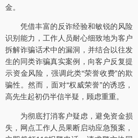
金。
凭借丰富的反诈经验和敏锐的风险
识别能力，工作人员耐心细致地为客户
拆解诈骗话术中的漏洞，并结合以往发
生的同类诈骗真实案例，向客户反复提
示资金风险，强调此类“荣誉收费”的欺
骗性。然而，面对“权威荣誉”的诱惑，
高先生起初仍半信半疑，顾虑重重。
为彻底打消客户疑虑，避免资金损
失，网点工作人员果断启动应急预案，