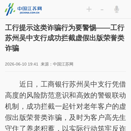
+
-
工行提示这类诈骗行为要警惕——工行
苏州吴中支行成功拦截虚假出版荣誉类
诈骗
2026-06-10 19:41
来源：中国江苏网
近日，工商银行苏州吴中支行凭借
高度的风险防范意识和高效的警银联动
机制，成功拦截一起针对老年客户的虚
假出版荣誉类诈骗，及时为客户高先生
守住了养老积蓄，以实际行动筑牢反诈