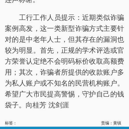
工行工作人员提示：近期类似诈骗
案例高发，这一类新型诈骗方式主要针
对的是中老年人士，但其存在的漏洞也
较为明显。首先，正规的学术评选或官
方荣誉认定绝不会明码标价收取高额费
用；其次，诈骗者所提供的收款账户多
为私人账户或不知名的民营机构账户。
希望广大市民提高警惕，守护自己的钱
袋子。
向桂芳 沈剑涯
标签：
责编：黄镇