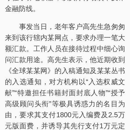
金融防线。
事发当日，老年客户高先生急匆匆
来到该行辖内某网点，要求办理一笔大
额汇款。工作人员在接待过程中细心询
问汇款用途。高先生表示，他近期收到
《全球某某网》的入稿通知及某某丛书
的入选通知，对方机构以“入选权威文
献”“特邀担任书籍封面封底人物”“授予
高级顾问头衔”等极具诱惑力的名目为
由，要求其支付1800元入编费及2.5万
元版面费，并诱导其先行支付1万元定