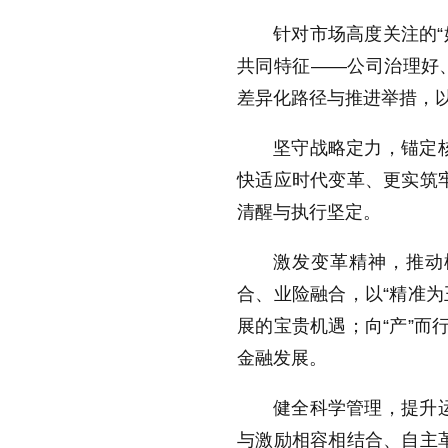
针对市场高度关注的“
共同特征——公司治理好
差异化路径与推进举措，
坚守战略定力，锚定
快适应时代变革、更实筑
清醒与执行坚定。
激发变革精神，推动
合、业险融合，以“精准为
展的宝贵机遇；向“产”而
金融发展。
健全科学管理，提升
与激励相容相结合、自主