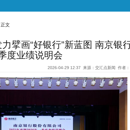
 正文
力擘画“好银行”新蓝图 南京银
第一季度业绩说明会
2026-04-29 12:37
来源：交汇点新闻
作者：