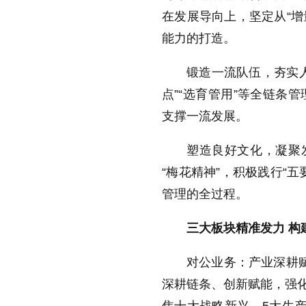
在发展导向上，坚定从“增
能力的打造。
锻造一流队伍，夯实
点”“选育管用”等全链条
支撑一流发展。
塑造良好文化，凝聚
“梅花精神”，积极践行“
管理的全过程。
三大板块精准发力 构
对公业务：产业深耕赋
深耕链条、创新赋能，强化