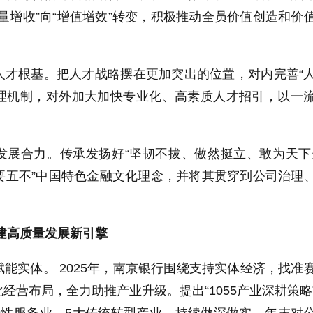
量增收”向“增值增效”转变，积极推动全员价值创造和价
人才根基。把人才战略摆在更加突出的位置，对内完善“
管理机制，对外加大加快专业化、高素质人才招引，以一
发展合力。传承发扬好“坚韧不拔、傲然挺立、敢为天下
五要五不”中国特色金融文化理念，并将其贯穿到公司治理
建高质量发展新引擎
能实体。 2025年，南京银行围绕支持实体经济，找准
经营布局，全力助推产业升级。提出“1055产业深耕策略