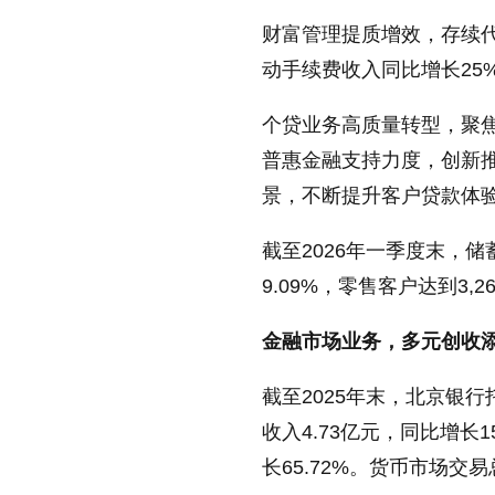
财富管理提质增效，存续代
动手续费收入同比增长25
个贷业务高质量转型，聚焦
普惠金融支持力度，创新推
景，不断提升客户贷款体
截至2026年一季度末，储
9.09%，零售客户达到3,2
金融市场业务，多元创收
截至2025年末，北京银行
收入4.73亿元，同比增长
长65.72%。货币市场交