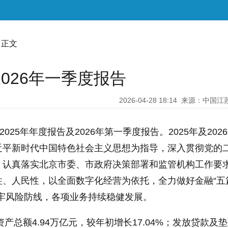
 正文
2026年一季度报告
2026-04-28 18:14
来源：中国江
025年年度报告及2026年第一季度报告。2025年及202
近平新时代中国特色社会主义思想为指导，深入贯彻党的
，认真落实北京市委、市政府决策部署和监管机构工作要
性、人民性，以全面数字化经营为依托，全力做好金融“五
筑牢风险防线，各项业务持续稳健发展。
资产总额4.94万亿元，较年初增长17.04%；发放贷款及