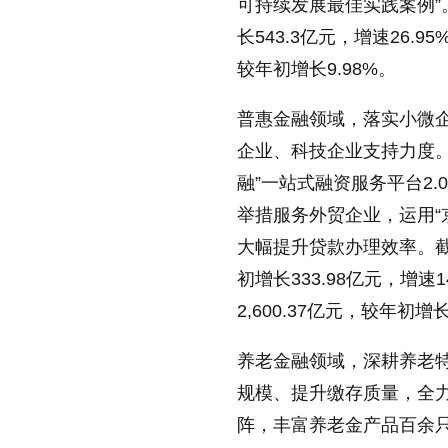
可持续发展最佳实践案例”。
长543.3亿元，增速26.9
较年初增长9.98%。
普惠金融领域，落实小微
企业、科技企业支持力度。
融”一站式融资服务平台2
举措服务外贸企业，运用“
大幅提升贷款办理效率。截至
初增长333.98亿元，增速
2,600.37亿元，较年初增长
养老金融领域，深耕养老
规模、提升缴存质量，全
阵，丰富养老金产品百余