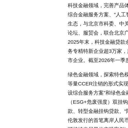
科技金融领域，完善产品体系
综合金融服务方案、“人工
生态，与北京市科委、中
论坛、服贸会，联合北京
2025年末，科技金融贷款余额
务专精特新企业超3万家，
市企业。截至2026年一季度
绿色金融领域，探索特色
等量CCER注销的形式实
设综合服务方案”和绿色金
（ESG+危废强度）双挂
款、转型金融挂钩贷款、“
伦敦发行的首笔离岸人民币