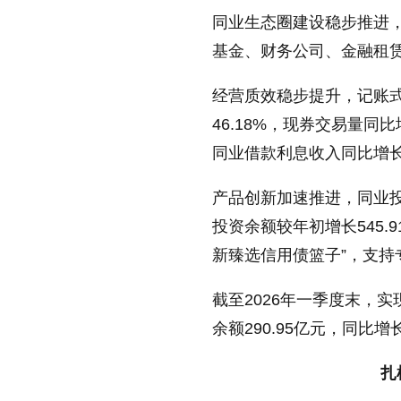
同业生态圈建设稳步推进，
基金、财务公司、金融租
经营质效稳步提升，记账式
46.18%，现券交易量同比
同业借款利息收入同比增长2
产品创新加速推进，同业投
投资余额较年初增长545.
新臻选信用债篮子”，支持
截至2026年一季度末，实
余额290.95亿元，同比增
扎