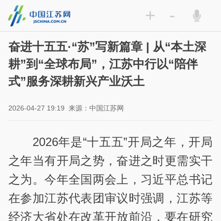
+
-
奋进十五五·“苏”写新篇章 | 从“本土深
耕”到“全球布局”，江苏中行以“陪伴
式”服务深耕新兴产业沃土
2026-04-27 19:19
来源：中国江苏网
2026年是“十五五”开局之年，开局
之年当有开局之势，奋进之时更需实干
之为。今年全国两会上，习近平总书记
在参加江苏代表团审议时强调，江苏等
经济大省处在改革开放前沿，要在研究