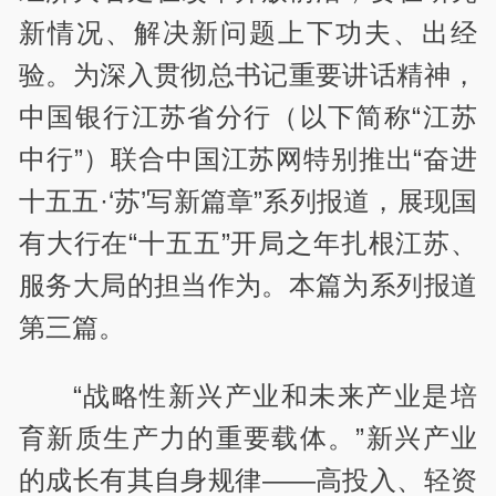
新情况、解决新问题上下功夫、出经
验。为深入贯彻总书记重要讲话精神，
中国银行江苏省分行（以下简称“江苏
中行”）联合中国江苏网特别推出“奋进
十五五·‘苏’写新篇章”系列报道，展现国
有大行在“十五五”开局之年扎根江苏、
服务大局的担当作为。本篇为系列报道
第三篇。
“战略性新兴产业和未来产业是培
育新质生产力的重要载体。”新兴产业
的成长有其自身规律——高投入、轻资