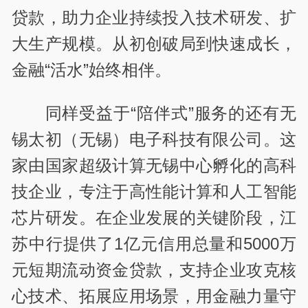
贷款，助力企业持续投入技术研发、扩
大生产规模。从初创破局到快速成长，
金融“活水”始终相伴。
同样受益于“陪伴式”服务的还有无
锡太初（无锡）电子科技有限公司。这
家由国家超级计算无锡中心孵化的高科
技企业，专注于高性能计算和人工智能
芯片研发。在企业发展的关键阶段，江
苏中行提供了1亿元信用总量和5000万
元短期流动资金贷款，支持企业攻克核
心技术、拓展应用场景，用金融力量守