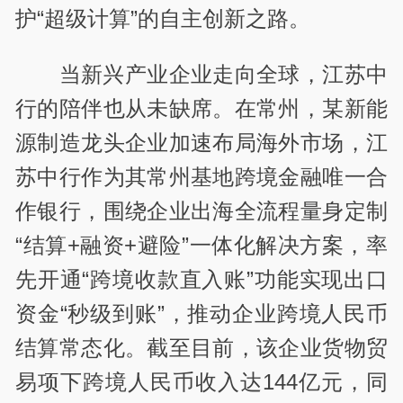
护“超级计算”的自主创新之路。
当新兴产业企业走向全球，江苏中
行的陪伴也从未缺席。在常州，某新能
源制造龙头企业加速布局海外市场，江
苏中行作为其常州基地跨境金融唯一合
作银行，围绕企业出海全流程量身定制
“结算+融资+避险”一体化解决方案，率
先开通“跨境收款直入账”功能实现出口
资金“秒级到账”，推动企业跨境人民币
结算常态化。截至目前，该企业货物贸
易项下跨境人民币收入达144亿元，同