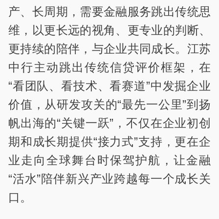
产、长周期，需要金融服务跳出传统思
维，以更长远的视角、更专业的判断、
更持续的陪伴，与企业共同成长。江苏
中行主动跳出传统信贷评价框架，在
“看团队、看技术、看赛道”中发掘企业
价值，从研发攻关的“最先一公里”到扬
帆出海的“关键一跃”，不仅在企业初创
期和成长期提供“接力式”支持，更在企
业走向全球舞台时保驾护航，让金融
“活水”陪伴新兴产业跨越每一个成长关
口。