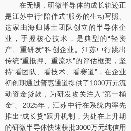
在无锡，研微半导体的成长轨迹正
是江苏中行“陪伴式”服务的生动写照。
这家由海归博士团队创立的半导体企
业，手握核心技术，是典型的“轻资
产、重研发”科创企业。江苏中行跳出
传统“重抵押、重流水”的评估框架，坚
持“看团队、看技术、看赛道”，在企业
初创期通过普惠通道提供了1000万元流
动资金贷款，为研发攻关注入“第一桶
金”。2025年，江苏中行在系统内率先
推出“成长贷”跃升机制，为处在上升期
的研微半导体快速获批3000万元纯信用