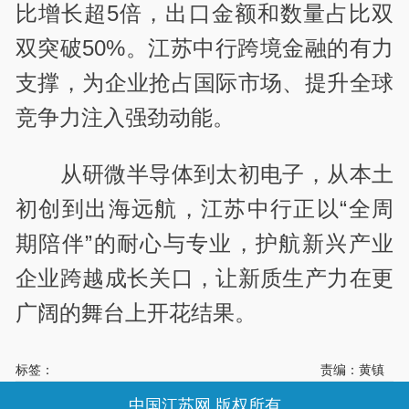
比增长超5倍，出口金额和数量占比双
双突破50%。江苏中行跨境金融的有力
支撑，为企业抢占国际市场、提升全球
竞争力注入强劲动能。
从研微半导体到太初电子，从本土
初创到出海远航，江苏中行正以“全周
期陪伴”的耐心与专业，护航新兴产业
企业跨越成长关口，让新质生产力在更
广阔的舞台上开花结果。
标签：
责编：黄镇
中国江苏网 版权所有