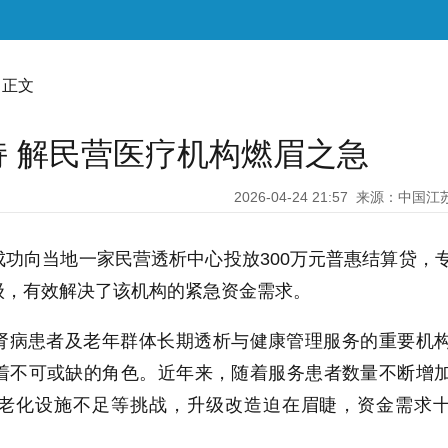
 正文
 解民营医疗机构燃眉之急
2026-04-24 21:57
来源：中国江
功向当地一家民营透析中心投放300万元普惠结算贷，
级，有效解决了该机构的紧急资金需求。
肾病患者及老年群体长期透析与健康管理服务的重要机
着不可或缺的角色。近年来，随着服务患者数量不断增
老化设施不足等挑战，升级改造迫在眉睫，资金需求