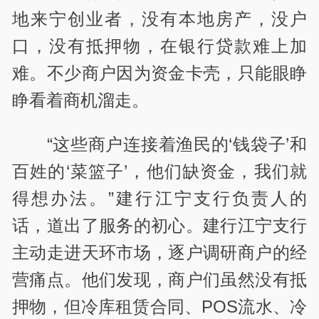
地来宁创业者，没有本地房产，没户
口，没有抵押物，在银行贷款难上加
难。不少商户因为资金卡壳，只能眼睁
睁看着商机溜走。
“这些商户连接着渔民的‘钱袋子’和
百姓的‘菜篮子’，他们缺资金，我们就
得想办法。”建行江宁支行负责人的
话，道出了服务的初心。建行江宁支行
主动走进天环市场，逐户调研商户的经
营痛点。他们发现，商户们虽然没有抵
押物，但冷库租赁合同、POS流水、冷