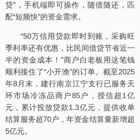
贷”，手机端即可操作，随借随还，匹
配“短频快”的资金需求。
“50万信用贷款即时到账，采购旺
季利率还有优惠，比民间借贷节省近一
半的资金成本！”商户白老板用这笔钱
顺利接住了“小开渔”的订单。截至2025
年8月末，建行南京江宁支行已服务天
环市场冷冻品商户85户，授信超1亿
元，累计投放贷款1.3亿元，提供收单
结算服务超70户，年资金结算量新增超
5亿元。