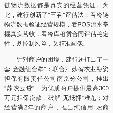
链物流数据都是真实的经营凭证。为
此，建行创新了“三看”评估法：看冷链
物流数据验证经营规模，看POS流水掌
握真实营收，看冷库租赁合同评估稳定
性，既控制风险，又精准画像。
针对商户的困境，建行还打出了一
套“金融组合拳”：联合江苏省农业融资
担保有限责任公司南京分公司，推出
“苏农云贷”，为优质商户提供最高300
万元担保贷款，破解“无抵押”难题；对
经营满2年的商户，推出纯信用“农商