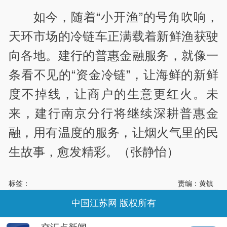
如今，随着“小开渔”的号角吹响，
天环市场的冷链车正满载着新鲜渔获驶
向各地。建行的普惠金融服务，就像一
条看不见的“资金冷链”，让海鲜的新鲜
度不掉线，让商户的生意更红火。未
来，建行南京分行将继续深耕普惠金
融，用有温度的服务，让烟火气里的民
生故事，愈发精彩。（张静怡）
标签：
责编：黄镇
中国江苏网 版权所有