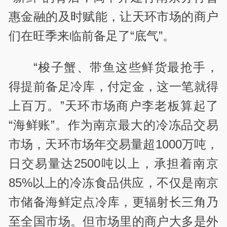
惠金融的及时赋能，让天环市场的商户
们在旺季来临前备足了“底气”。
“梭子蟹、带鱼这些鲜货最抢手，
得提前备足冷库，付定金，这一笔就得
上百万。”天环市场商户李老板算起了
“海鲜账”。作为南京最大的冷冻品交易
市场，天环市场年交易量超1000万吨，
日交易量达2500吨以上，承担着南京
85%以上的冷冻食品供应，不仅是南京
市储备海鲜定点冷库，更辐射长三角乃
至全国市场。但市场里的商户大多是外