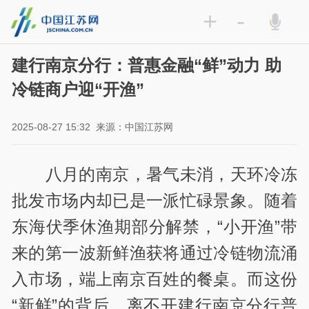
+
-
建行南京分行：普惠金融“鲜”动力 助
冷链商户迎“开渔”
2025-08-27 15:32
来源：中国江苏网
八月的南京，暑气未消，天环冷冻
批发市场内却已是一派忙碌景象。随着
东海伏季休渔期部分解禁，“小开渔”带
来的第一波新鲜渔获将通过冷链物流涌
入市场，端上南京百姓的餐桌。而这份
“新鲜”的背后，离不开建行南京分行普