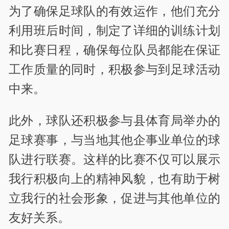
为了确保足球队的有效运作，他们充分
利用班后时间，制定了详细的训练计划
和比赛日程，确保每位队员都能在保证
工作质量的同时，积极参与到足球活动
中来。
此外，球队还积极参与县体育局举办的
足球赛事，与当地其他企事业单位的球
队进行联赛。这样的比赛不仅可以展示
我行积极向上的精神风貌，也有助于树
立我行的社会形象，促进与其他单位的
友好关系。