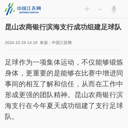
+
-
昆山农商银行滨海支行成功组建足球队
2024-10-29 14:18
来源：中国江苏网
足球作为一项集体运动，不仅能够锻炼
身体，更重要的是能够在比赛中增进同
事间的相互了解和信任，从而在工作中
形成更强的团队精神。昆山农商银行滨
海支行在今年夏天成功组建了支行足球
队。