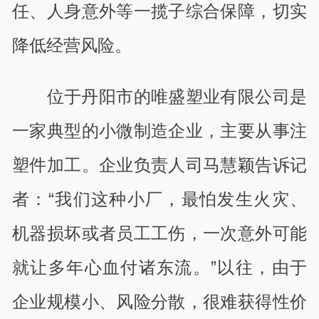
任、人身意外等一揽子综合保障，切实
降低经营风险。
位于丹阳市的唯盛塑业有限公司是
一家典型的小微制造企业，主要从事注
塑件加工。企业负责人司马慧颖告诉记
者：“我们这种小厂，最怕发生火灾、
机器损坏或者员工工伤，一次意外可能
就让多年心血付诸东流。”以往，由于
企业规模小、风险分散，很难获得性价