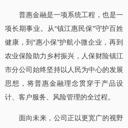
普惠金融是一项系统工程，也是一
项长期事业。从“镇江惠民保”守护百姓
健康，到“惠小保”护航小微企业，再到
农业保险助力乡村振兴，人保财险镇江
市分公司始终坚持以人民为中心的发展
思想，将普惠金融理念贯穿于产品设
计、客户服务、风险管理的全过程。
面向未来，公司正以更宽广的视野