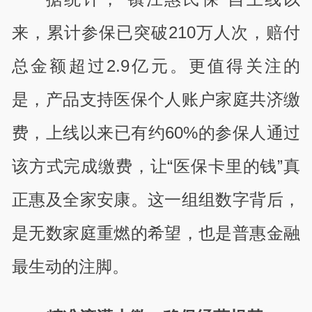
来，累计参保已突破210万人次，赔付
总金额超过2.9亿元。更值得关注的
是，产品支持医保个人账户家庭共济缴
费，上线以来已有约60%的参保人通过
该方式完成缴费，让“医保卡里的钱”真
正惠及全家安康。这一组组数字背后，
是无数家庭重燃的希望，也是普惠金融
最生动的注脚。