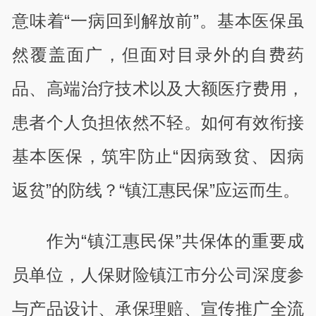
意味着“一病回到解放前”。基本医保虽
然覆盖面广，但面对目录外的自费药
品、高端治疗技术以及大额医疗费用，
患者个人负担依然不轻。如何有效衔接
基本医保，筑牢防止“因病致贫、因病
返贫”的防线？“镇江惠民保”应运而生。
作为“镇江惠民保”共保体的重要成
员单位，人保财险镇江市分公司深度参
与产品设计、承保理赔、宣传推广全流