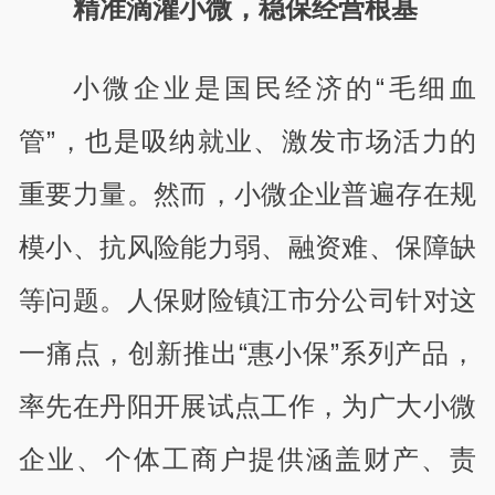
精准滴灌小微，稳保经营根基
小微企业是国民经济的“毛细血
管”，也是吸纳就业、激发市场活力的
重要力量。然而，小微企业普遍存在规
模小、抗风险能力弱、融资难、保障缺
等问题。人保财险镇江市分公司针对这
一痛点，创新推出“惠小保”系列产品，
率先在丹阳开展试点工作，为广大小微
企业、个体工商户提供涵盖财产、责