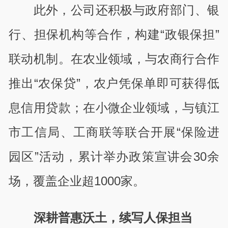
此外，公司还积极与政府部门、银
行、担保机构等合作，构建“政银保担”
联动机制。在农业领域，与农商行合作
推出“农保贷”，农户凭保单即可获得低
息信用贷款；在小微企业领域，与镇江
市工信局、工商联等联合开展“保险进
园区”活动，累计举办政策宣讲会30余
场，覆盖企业超1000家。
深耕普惠沃土，续写人保担当