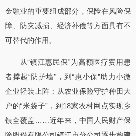
金融业的重要组成部分，保险在风险保
障、防灾减损、经济补偿等方面具有不
可替代的作用。
从“镇江惠民保”为高额医疗费用患
者撑起“防护墙”，到“惠小保”助力小微
企业轻装上阵；从农业保险守护种田大
户的“米袋子”，到18家农村网点实现乡
镇全覆盖……近年来，中国人民财产保
险股份有限公司镇江市分公司逐步构建