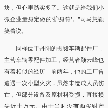
块，但心里踏实多了。这就是给我们小
微企业量身定做的‘护身符’。”司马慧颖
笑着说。
同样位于丹阳的振毅车辆配件厂，
主营车辆零配件加工，经营者顾云峰也
有着相似的经历。前两年，他的工厂曾
遭遇一次小型火灾，虽然未造成人员伤
亡，但部分设备及原材料受损，直接损
失近十万元。由于当时没有购买财产