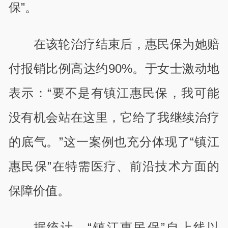
保”。
在该轮治疗结束后，惠民保为她赔
付报销比例高达约90%。于女士激动地
表示：“要不是有镇江惠民保，我可能
没有机会站在这里，它给了我继续治疗
的底气。”这一案例也充分体现了“镇江
惠民保”在特需医疗、前沿技术方面的
保障价值。
据统计，“镇江惠民保”自上线以