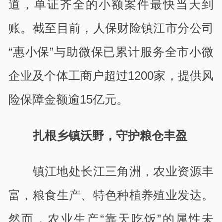
道，单证齐全的小额案件最快当天到
账。截至目前，人保财险镇江市分公司
“惠小保”与助微保已累计服务全市小微
企业及个体工商户超过1200家，提供风
险保障金额逾15亿元。
扎根乡镇沃野，守护粮仓丰盈
镇江地处长江三角洲，农业资源丰
富，粮食生产、特色种植养殖业发达。
然而，农业生产“靠天吃饭”的属性未