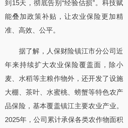
到15天，彻底告别“经验估损”。科技赋
能叠加政策补贴，让农业保险更加精
准、高效、公平。
据了解，人保财险镇江市分公司近
年来持续扩大农业保险覆盖面，除小
麦、水稻等主粮作物外，还开发了设施
大棚、茶叶、水蜜桃、螃蟹等特色农产
品保险，基本覆盖镇江主要农业产业。
2025年，公司累计承保各类农作物面积