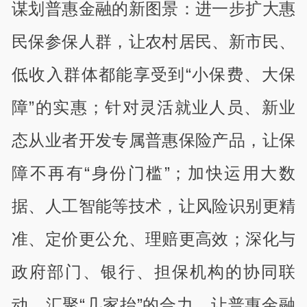
谋划普惠金融的新图景：进一步扩大惠
民保参保人群，让农村居民、新市民、
低收入群体都能享受到“小保费、大保
障”的实惠；针对灵活就业人员、新业
态从业者开发专属普惠保险产品，让保
障不再有“身份门槛”；加快运用大数
据、人工智能等技术，让风险识别更精
准、定价更公允、理赔更高效；深化与
政府部门、银行、担保机构的协同联
动，汇聚“几家抬”的合力，让普惠金融