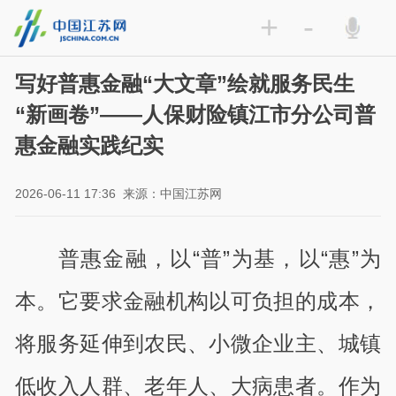
+
-
写好普惠金融“大文章”绘就服务民生
“新画卷”——人保财险镇江市分公司普
惠金融实践纪实
2026-06-11 17:36
来源：中国江苏网
普惠金融，以“普”为基，以“惠”为
本。它要求金融机构以可负担的成本，
将服务延伸到农民、小微企业主、城镇
低收入人群、老年人、大病患者。作为