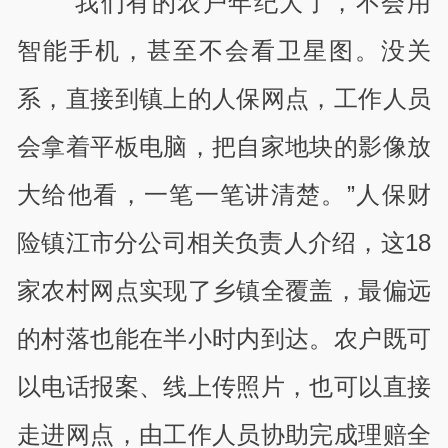
“我们有的农户年纪大了，不会用
智能手机，甚至不会看卫星图。没关
系，直接到镇上的人保网点，工作人员
会拿着平板电脑，把自家地块的影像放
大给他看，一笔一笔讲清楚。”人保财
险镇江市分公司相关负责人介绍，这18
家农村网点实现了乡镇全覆盖，最偏远
的村落也能在半小时内到达。农户既可
以电话报案、线上传照片，也可以直接
走进网点，由工作人员协助完成理赔全