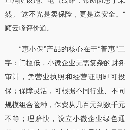
查消防设施、电气线路，帮助防患于未
然。“这不光是卖保险，更是送安全。”
顾云峰评价道。
“惠小保”产品的核心在于“普惠”二
字：门槛低，小微企业无需复杂的财务
审计，凭营业执照和经营证明即可投
保；保障灵活，可根据不同行业、不同
规模组合险种，保费从几百元到数千元
不等；理赔快，设立小微企业绿色通