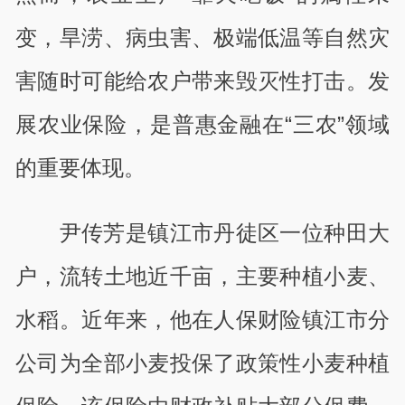
变，旱涝、病虫害、极端低温等自然灾
害随时可能给农户带来毁灭性打击。发
展农业保险，是普惠金融在“三农”领域
的重要体现。
尹传芳是镇江市丹徒区一位种田大
户，流转土地近千亩，主要种植小麦、
水稻。近年来，他在人保财险镇江市分
公司为全部小麦投保了政策性小麦种植