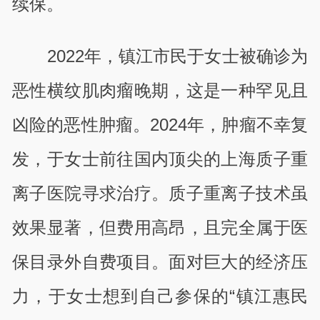
续保。
2022年，镇江市民于女士被确诊为
恶性横纹肌肉瘤晚期，这是一种罕见且
凶险的恶性肿瘤。2024年，肿瘤不幸复
发，于女士前往国内顶尖的上海质子重
离子医院寻求治疗。质子重离子技术虽
效果显著，但费用高昂，且完全属于医
保目录外自费项目。面对巨大的经济压
力，于女士想到自己参保的“镇江惠民