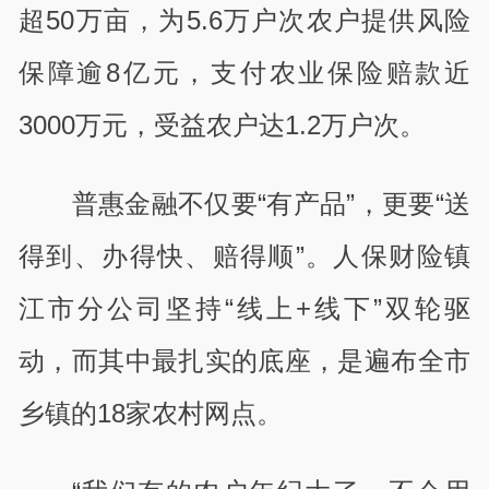
超50万亩，为5.6万户次农户提供风险
保障逾8亿元，支付农业保险赔款近
3000万元，受益农户达1.2万户次。
普惠金融不仅要“有产品”，更要“送
得到、办得快、赔得顺”。人保财险镇
江市分公司坚持“线上+线下”双轮驱
动，而其中最扎实的底座，是遍布全市
乡镇的18家农村网点。