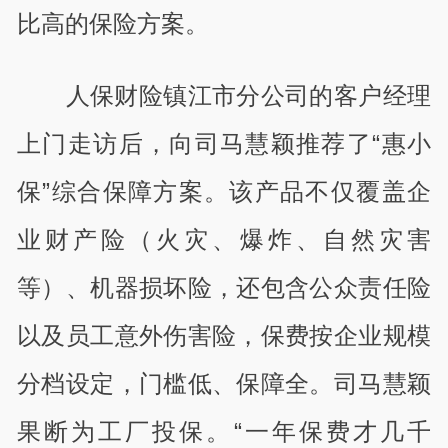
比高的保险方案。
人保财险镇江市分公司的客户经理
上门走访后，向司马慧颖推荐了“惠小
保”综合保障方案。该产品不仅覆盖企
业财产险（火灾、爆炸、自然灾害
等）、机器损坏险，还包含公众责任险
以及员工意外伤害险，保费按企业规模
分档设定，门槛低、保障全。司马慧颖
果断为工厂投保。“一年保费才几千