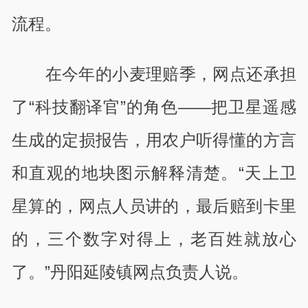
流程。
在今年的小麦理赔季，网点还承担
了“科技翻译官”的角色——把卫星遥感
生成的定损报告，用农户听得懂的方言
和直观的地块图示解释清楚。“天上卫
星算的，网点人员讲的，最后赔到卡里
的，三个数字对得上，老百姓就放心
了。”丹阳延陵镇网点负责人说。