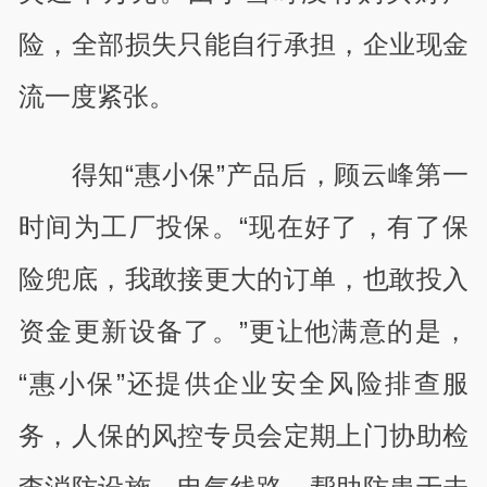
险，全部损失只能自行承担，企业现金
流一度紧张。
得知“惠小保”产品后，顾云峰第一
时间为工厂投保。“现在好了，有了保
险兜底，我敢接更大的订单，也敢投入
资金更新设备了。”更让他满意的是，
“惠小保”还提供企业安全风险排查服
务，人保的风控专员会定期上门协助检