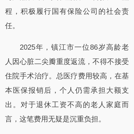
程，积极履行国有保险公司的社会责
任。
2025年，镇江市一位86岁高龄老
人因心脏二尖瓣重度返流，不得不接受
住院手术治疗。总医疗费用较高，在基
本医保报销后，个人仍需承担大额支
出。对于退休工资不高的老人家庭而
言，这笔费用无疑是沉重负担。