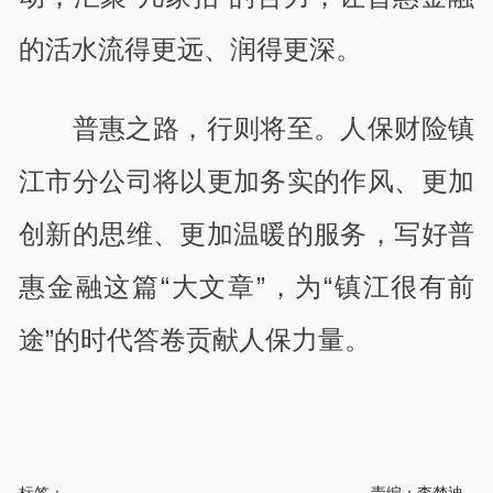
的活水流得更远、润得更深。
普惠之路，行则将至。人保财险镇
江市分公司将以更加务实的作风、更加
创新的思维、更加温暖的服务，写好普
惠金融这篇“大文章”，为“镇江很有前
途”的时代答卷贡献人保力量。