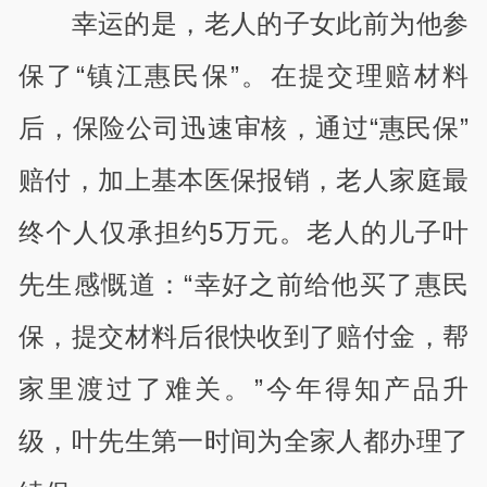
幸运的是，老人的子女此前为他参
保了“镇江惠民保”。在提交理赔材料
后，保险公司迅速审核，通过“惠民保”
赔付，加上基本医保报销，老人家庭最
终个人仅承担约5万元。老人的儿子叶
先生感慨道：“幸好之前给他买了惠民
保，提交材料后很快收到了赔付金，帮
家里渡过了难关。”今年得知产品升
级，叶先生第一时间为全家人都办理了